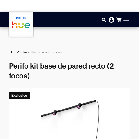
Saltar al contenido principal
Ver todo Iluminación en carril
Perifo kit base de pared recto (2
focos)
Exclusivo