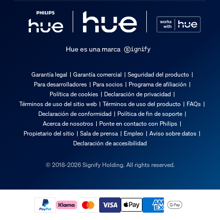
Hue es una marca
Garantía legal
Garantía comercial
Seguridad del producto
Para desarrolladores
Para socios
Programa de afiliación
Política de cookies
Declaración de privacidad
Términos de uso del sitio web
Términos de uso del producto
FAQs
Declaración de conformidad
Política de fin de soporte
Acerca de nosotros
Ponte en contacto con Philips
Propietario del sitio
Sala de prensa
Empleo
Aviso sobre datos
Declaración de accesibilidad
© 2018-2026 Signify Holding. All rights reserved.