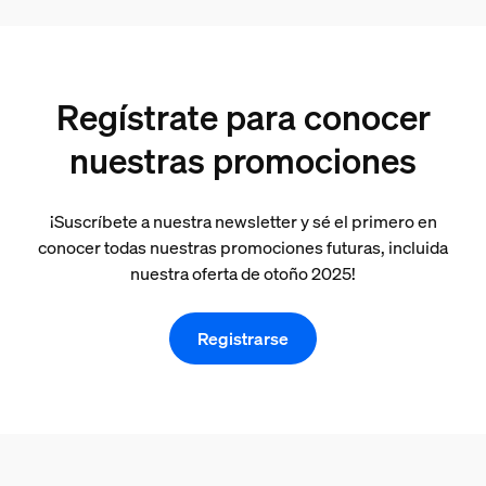
Regístrate para conocer
nuestras promociones
¡Suscríbete a nuestra newsletter y sé el primero en
conocer todas nuestras promociones futuras, incluida
nuestra oferta de otoño 2025!
Registrarse