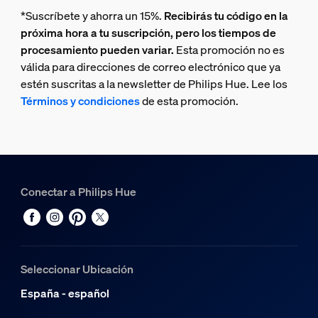
*Suscríbete y ahorra un 15%.
Recibirás tu código en la
próxima hora a tu suscripción, pero los tiempos de
procesamiento pueden variar.
Esta promoción no es
válida para direcciones de correo electrónico que ya
estén suscritas a la newsletter de Philips Hue. Lee los
Términos y condiciones
de esta promoción.
Conectar a Philips Hue
Seleccionar Ubicación
España - español