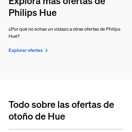
Explora más ofertas de
Philips Hue
¿Por qué no echas un vistazo a otras ofertas de Philips
Hue?
Explorar ofertas
Todo sobre las ofertas de
otoño de Hue