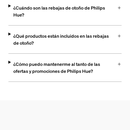
¿Cuándo son las rebajas de otoño de Philips
Hue?
¿Qué productos están incluidos en las rebajas
de otoño?
¿Cómo puedo mantenerme al tanto de las
ofertas y promociones de Philips Hue?