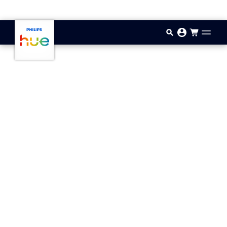
Saltar al contenido principal