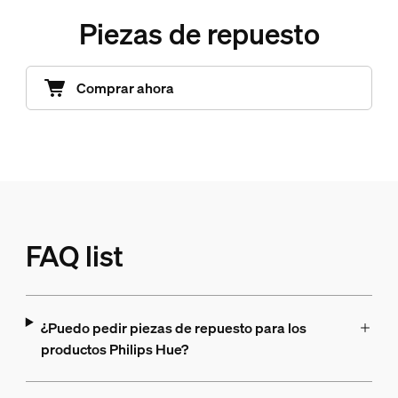
Piezas de repuesto
Comprar ahora
FAQ list
¿Puedo pedir piezas de repuesto para los
productos Philips Hue?