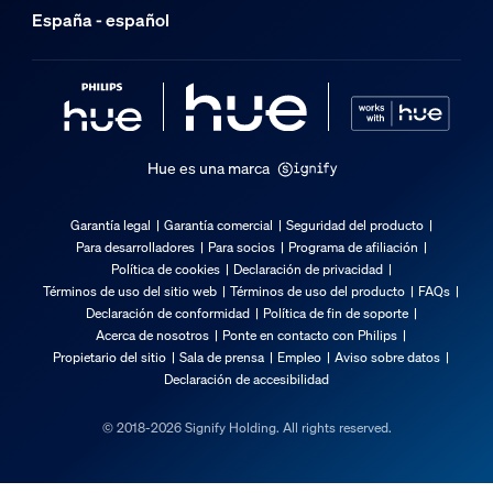
España - español
Hue es una marca
Garantía legal
Garantía comercial
Seguridad del producto
Para desarrolladores
Para socios
Programa de afiliación
Política de cookies
Declaración de privacidad
Términos de uso del sitio web
Términos de uso del producto
FAQs
Declaración de conformidad
Política de fin de soporte
Acerca de nosotros
Ponte en contacto con Philips
Propietario del sitio
Sala de prensa
Empleo
Aviso sobre datos
Declaración de accesibilidad
© 2018-2026 Signify Holding. All rights reserved.