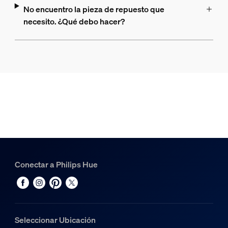
No encuentro la pieza de repuesto que
necesito. ¿Qué debo hacer?
Conectar a Philips Hue
Seleccionar Ubicación