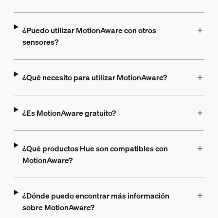
¿Puedo utilizar MotionAware con otros
sensores?
¿Qué necesito para utilizar MotionAware?
¿Es MotionAware gratuito?
¿Qué productos Hue son compatibles con
MotionAware?
¿Dónde puedo encontrar más información
sobre MotionAware?