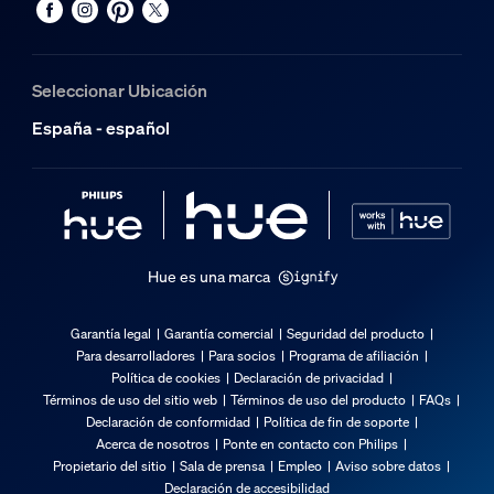
Seleccionar Ubicación
España - español
Hue es una marca
Garantía legal
Garantía comercial
Seguridad del producto
Para desarrolladores
Para socios
Programa de afiliación
Política de cookies
Declaración de privacidad
Términos de uso del sitio web
Términos de uso del producto
FAQs
Declaración de conformidad
Política de fin de soporte
Acerca de nosotros
Ponte en contacto con Philips
Propietario del sitio
Sala de prensa
Empleo
Aviso sobre datos
Declaración de accesibilidad