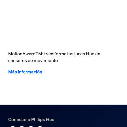
MotionAwareTM: transforma tus luces Hue en
sensores de movimiento
Más información
Conectar a Philips Hue