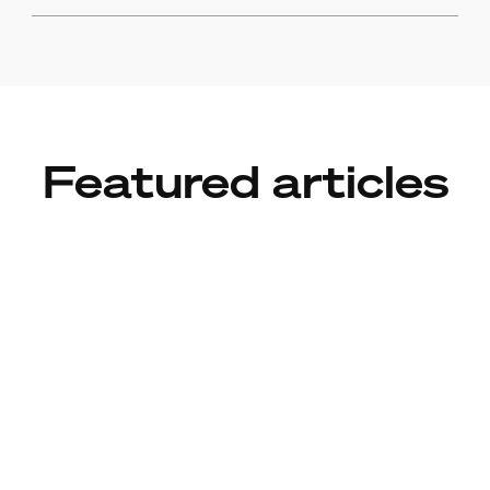
Featured articles