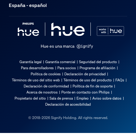
España - español
Hue es una marca
Garantía legal
Garantía comercial
Seguridad del producto
Para desarrolladores
Para socios
Programa de afiliación
Política de cookies
Declaración de privacidad
Términos de uso del sitio web
Términos de uso del producto
FAQs
Declaración de conformidad
Política de fin de soporte
Acerca de nosotros
Ponte en contacto con Philips
Propietario del sitio
Sala de prensa
Empleo
Aviso sobre datos
Declaración de accesibilidad
© 2018-2026 Signify Holding. All rights reserved.