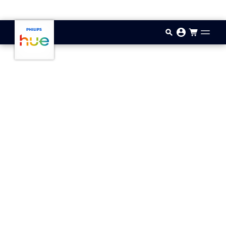
Saltar al contenido principal