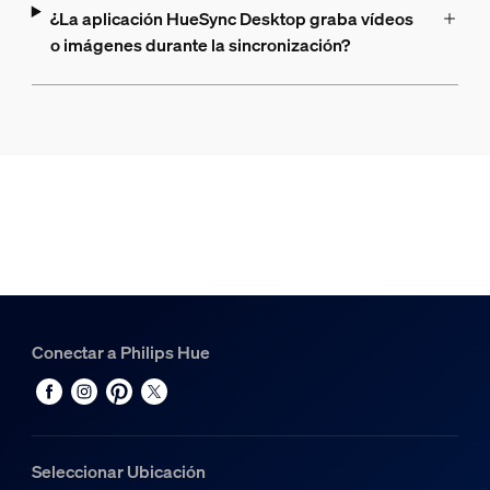
¿La aplicación HueSync Desktop graba vídeos
o imágenes durante la sincronización?
Conectar a Philips Hue
Seleccionar Ubicación