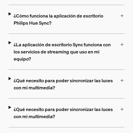
¿Cómo funciona la aplicación de escritorio
Philips Hue Sync?
¿La aplicación de escritorio Sync funciona con
los servicios de streaming que uso en mi
equipo?
¿Qué necesito para poder sincronizar las luces
con mi multimedia?
¿Qué necesito para poder sincronizar las luces
con mi multimedia?