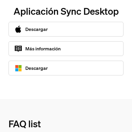
Aplicación Sync Desktop
Descargar
Más información
Descargar
FAQ list