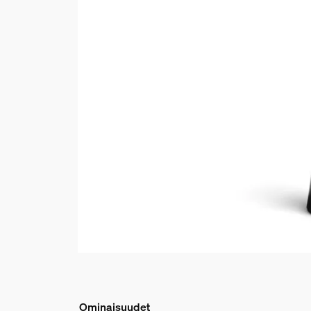
Ominaisuudet