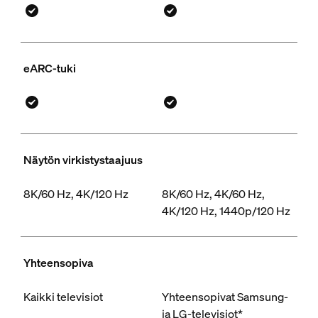
eARC-tuki
Näytön virkistystaajuus
8K/60 Hz, 4K/120 Hz
8K/60 Hz, 4K/60 Hz,
4K/120 Hz, 1440p/120 Hz
Yhteensopiva
Kaikki televisiot
Yhteensopivat Samsung-
ja LG-televisiot*