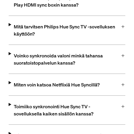
Play HDMI sync boxin kanssa?
Mitä tarvitsen Philips Hue Sync TV ‑sovelluksen
käyttöön?
Voinko synkronoida valoni minkä tahansa
suoratoistopalvelun kanssa?
Miten voin katsoa Netflixiä Hue Syncillä?
Toimiiko synkronointi Hue Sync TV -
sovelluksella kaiken sisällön kanssa?