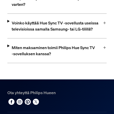
varten?
Voinko käyttää Hue Sync TV -sovellusta useissa
televisioissa samalla Samsung- tai LG-tilillä?
Miten maksaminen toimii Philips Hue Sync TV
‑sovelluksen kanssa?
Ota yhteyttä Philips Hueen