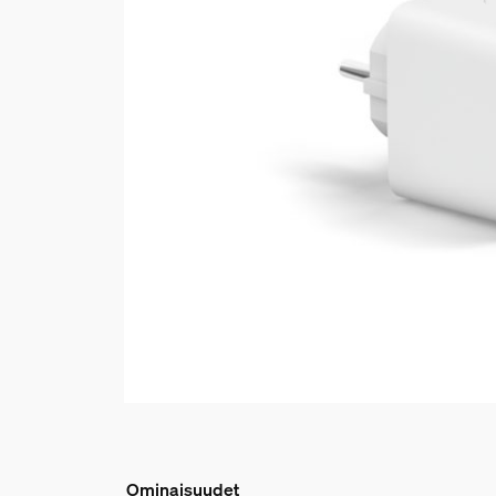
Ominaisuudet