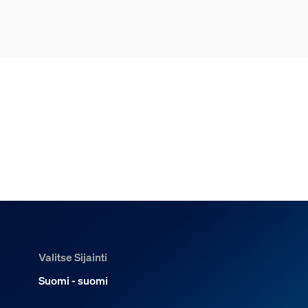
Valitse Sijainti
Suomi - suomi