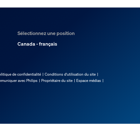
Sélectionnez une position
Canada - français
litique de confidentialité
Conditions d'utilisation du site
muniquer avec Philips
Propriétaire du site
Espace médias