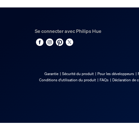
Se connecter avec Philips Hue
Garantie
Sécurité du produit
Pour les développeurs
Conditions d'utilisation du produit
FAQs
Déclaration de 