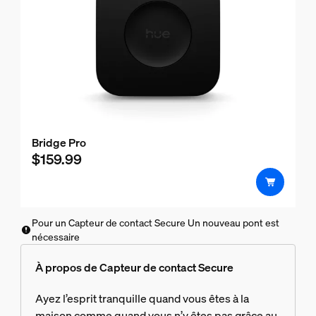
Bridge Pro
$159.99
Pour un Capteur de contact Secure Un nouveau pont est
nécessaire
À propos de Capteur de contact Secure
Ayez l’esprit tranquille quand vous êtes à la
maison comme quand vous n’y êtes pas grâce au