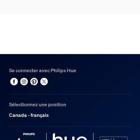
Se connecter avec Philips Hue
Sélectionnez une position
Canada - français