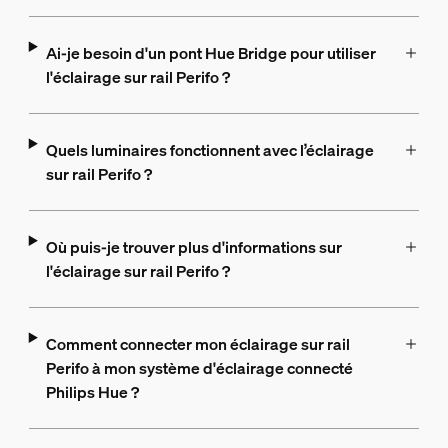
Ai-je besoin d'un pont Hue Bridge pour utiliser
l'éclairage sur rail Perifo ?
Quels luminaires fonctionnent avec l’éclairage
sur rail Perifo ?
Où puis-je trouver plus d'informations sur
l'éclairage sur rail Perifo ?
Comment connecter mon éclairage sur rail
Perifo à mon système d'éclairage connecté
Philips Hue ?