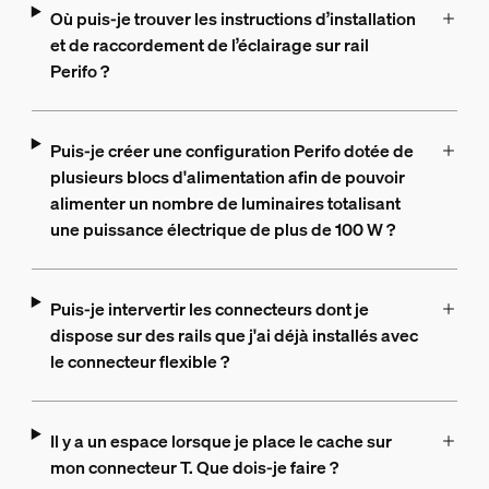
Où puis-je trouver les instructions d’installation
et de raccordement de l’éclairage sur rail
Perifo ?
Puis-je créer une configuration Perifo dotée de
plusieurs blocs d'alimentation afin de pouvoir
alimenter un nombre de luminaires totalisant
une puissance électrique de plus de 100 W ?
Puis-je intervertir les connecteurs dont je
dispose sur des rails que j'ai déjà installés avec
le connecteur flexible ?
Il y a un espace lorsque je place le cache sur
mon connecteur T. Que dois-je faire ?