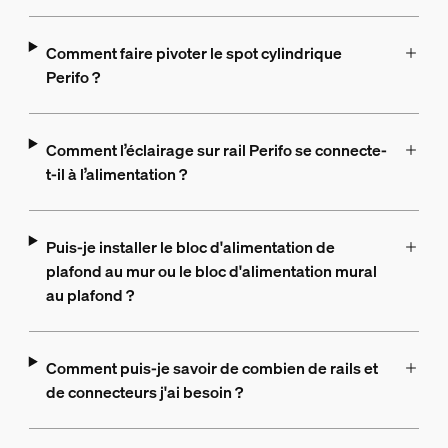
Comment faire pivoter le spot cylindrique
Perifo ?
Comment l’éclairage sur rail Perifo se connecte-
t-il à l’alimentation ?
Puis-je installer le bloc d'alimentation de
plafond au mur ou le bloc d'alimentation mural
au plafond ?
Comment puis-je savoir de combien de rails et
de connecteurs j'ai besoin ?