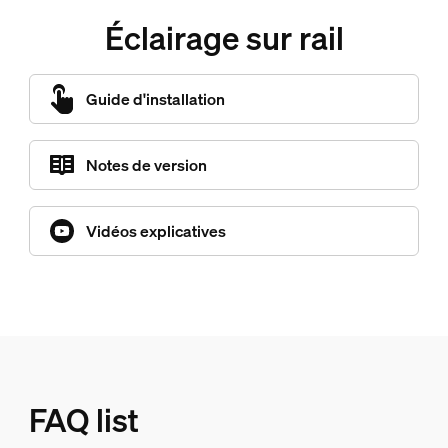
Éclairage sur rail
Guide d'installation
Notes de version
Vidéos explicatives
FAQ list