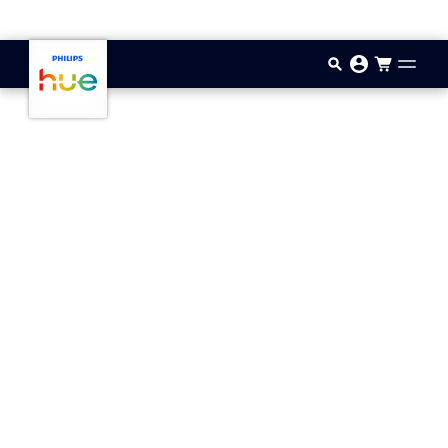
Passer au contenu principal