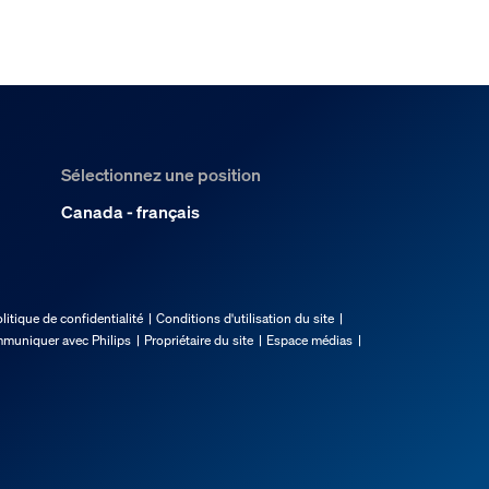
Sélectionnez une position
Canada - français
litique de confidentialité
Conditions d'utilisation du site
muniquer avec Philips
Propriétaire du site
Espace médias