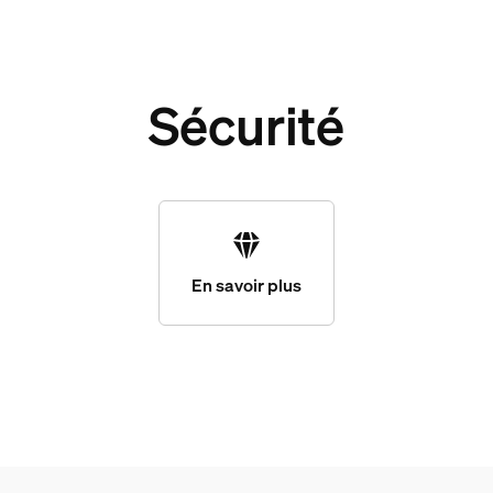
Sécurité
En savoir plus