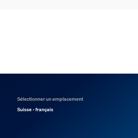
Sélectionner un emplacement
Suisse - français