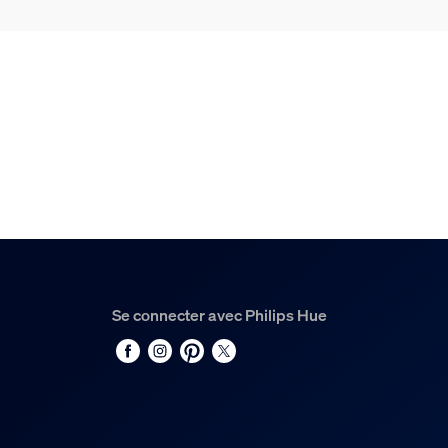
Se connecter avec Philips Hue