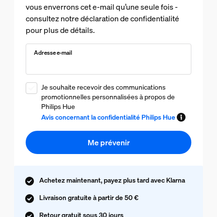
vous enverrons cet e-mail qu’une seule fois -
consultez notre déclaration de confidentialité
pour plus de détails.
Adresse e-mail
Je souhaite recevoir des communications
promotionnelles personnalisées à propos de
Philips Hue
Avis concernant la confidentialité Philips Hue
Me prévenir
Achetez maintenant, payez plus tard avec Klarna
Livraison gratuite à partir de 50 €
Retour gratuit sous 30 jours