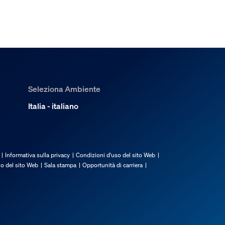
Seleziona Ambiente
Italia - italiano
Informativa sulla privacy
Condizioni d'uso del sito Web
io del sito Web
Sala stampa
Opportunità di carriera