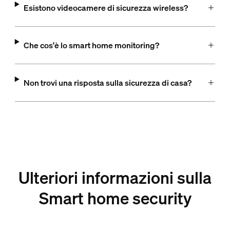
Esistono videocamere di sicurezza wireless?
Che cos'è lo smart home monitoring?
Non trovi una risposta sulla sicurezza di casa?
Ulteriori informazioni sulla
Smart home security