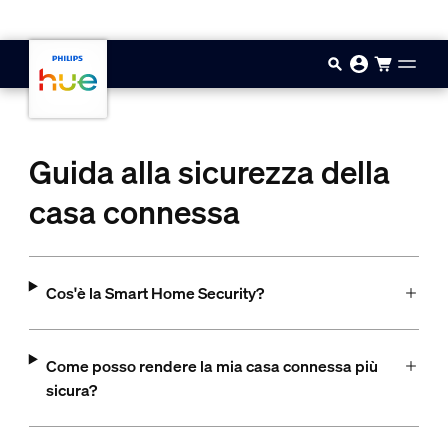
Vai al contenuto principale
Guida alla sicurezza della
casa connessa
Cos'è la Smart Home Security?
Come posso rendere la mia casa connessa più
sicura?