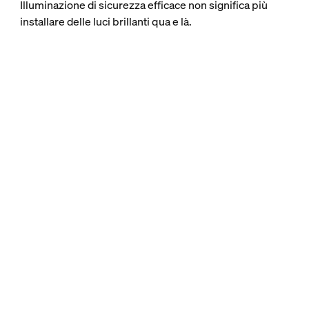
Illuminazione di sicurezza efficace non significa più
installare delle luci brillanti qua e là.