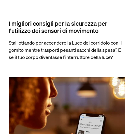
I migliori consigli per la sicurezza per
l'utilizzo dei sensori di movimento
Stai lottando per accendere la Luce del corridoio con il
gomito mentre trasporti pesanti sacchi della spesa? E
se il tuo corpo diventasse l'interruttore della luce?