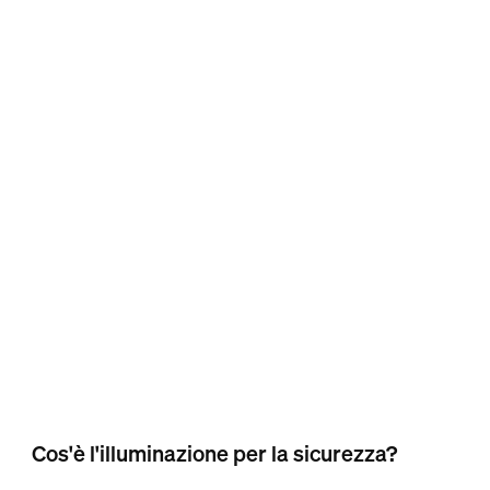
Cos'è l'illuminazione per la sicurezza?