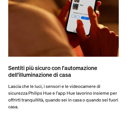
Sentiti più sicuro con l'automazione
dell'illuminazione di casa
Lascia che le luci, i sensori e le videocamere di
sicurezza Philips Hue e l'app Hue lavorino insieme per
offrirti tranquillità, quando sei in casa o quando sei fuori
casa.