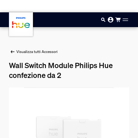
Vai al contenuto principale
Visualizza tutti Accessori
Wall Switch Module Philips Hue
confezione da 2