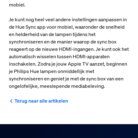
mobiel.
Je kunt nog heel veel andere instellingen aanpassen in
de Hue Sync app voor mobiel, waaronder de snelheid
en helderheid van de lampen tijdens het
synchroniseren en de manier waarop de sync box
reageert op de nieuwe HDMI-ingangen. Je kunt ook het
automatisch wisselen tussen HDMI-apparaten
inschakelen. Zodra je jouw Apple TV aanzet, beginnen
je Philips Hue lampen onmiddellijk met
synchroniseren en geniet je met de sync box van een
ongelofelijke, meeslepende mediabeleving.
Terug naar alle artikelen