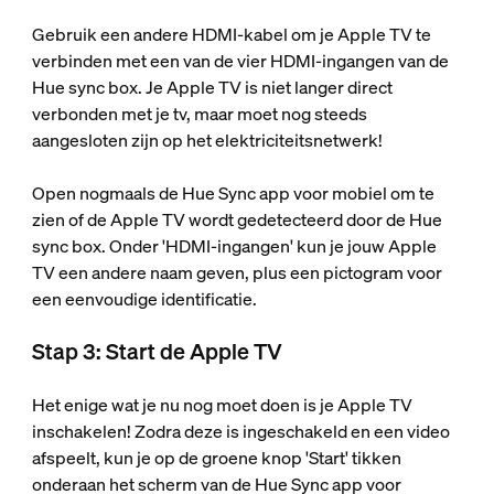
Gebruik een andere HDMI-kabel om je Apple TV te
verbinden met een van de vier HDMI-ingangen van de
Hue sync box. Je Apple TV is niet langer direct
verbonden met je tv, maar moet nog steeds
aangesloten zijn op het elektriciteitsnetwerk!
Open nogmaals de Hue Sync app voor mobiel om te
zien of de Apple TV wordt gedetecteerd door de Hue
sync box. Onder 'HDMI-ingangen' kun je jouw Apple
TV een andere naam geven, plus een pictogram voor
een eenvoudige identificatie.
Stap 3: Start de Apple TV
Het enige wat je nu nog moet doen is je Apple TV
inschakelen! Zodra deze is ingeschakeld en een video
afspeelt, kun je op de groene knop 'Start' tikken
onderaan het scherm van de Hue Sync app voor