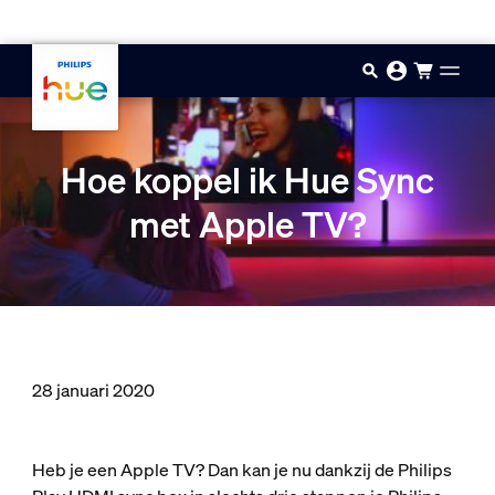
Doorgaan naar inhoud
Hoe koppel ik Hue Sync
met Apple TV?
28 januari 2020
Heb je een Apple TV? Dan kan je nu dankzij de Philips