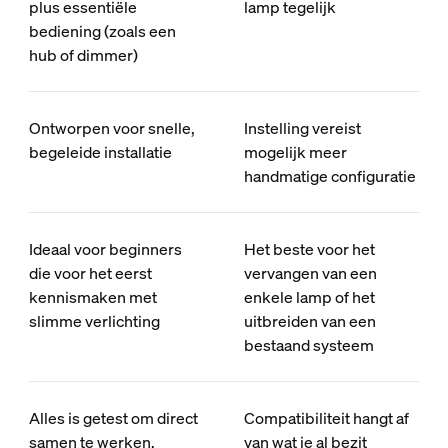
plus essentiële
lamp tegelijk
bediening (zoals een
hub of dimmer)
Ontworpen voor snelle,
Instelling vereist
begeleide installatie
mogelijk meer
handmatige configuratie
Ideaal voor beginners
Het beste voor het
die voor het eerst
vervangen van een
kennismaken met
enkele lamp of het
slimme verlichting
uitbreiden van een
bestaand systeem
Alles is getest om direct
Compatibiliteit hangt af
samen te werken,
van wat je al bezit