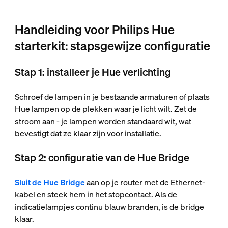
Handleiding voor Philips Hue
starterkit: stapsgewijze configuratie
Stap 1: installeer je Hue verlichting
Schroef de lampen in je bestaande armaturen of plaats
Hue lampen op de plekken waar je licht wilt. Zet de
stroom aan - je lampen worden standaard wit, wat
bevestigt dat ze klaar zijn voor installatie.
Stap 2: configuratie van de Hue Bridge
Sluit de Hue Bridge
aan op je router met de Ethernet-
kabel en steek hem in het stopcontact. Als de
indicatielampjes continu blauw branden, is de bridge
klaar.