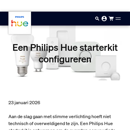
Doorgaan naar inhoud
Een Philips Hue starterkit
configureren
23 januari 2026
Aan de slag gaan met slimme verlichting hoeft niet
technisch of overweldigend te zijn. Een Philips Hue