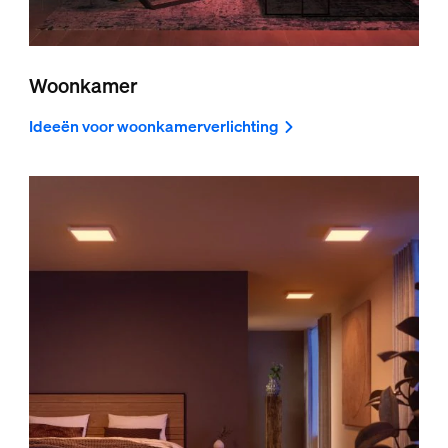
Woonkamer
Ideeën voor woonkamerverlichting