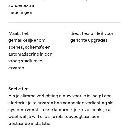
zonder extra
instellingen
Maakt het
Biedt flexibiliteit voor
gemakkelijker om
gerichte upgrades
scènes, schema's en
automatisering in een
vroeg stadium te
ervaren
Snelle tip:
Als je slimme verlichting nieuw voor je is, helpt een
starterkit je te ervaren hoe connected verlichting als
systeem werkt. Losse lampen zijn zinvoller als je al
weet wat je wilt of als je iets toevoegt aan een
bestaande installatie.