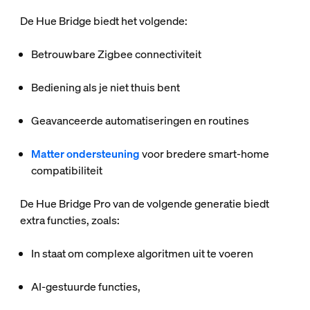
De Hue Bridge biedt het volgende:
Betrouwbare Zigbee connectiviteit
Bediening als je niet thuis bent
Geavanceerde automatiseringen en routines
Matter ondersteuning
voor bredere smart-home
compatibiliteit
De Hue Bridge Pro van de volgende generatie biedt
extra functies, zoals:
In staat om complexe algoritmen uit te voeren
AI-gestuurde functies,