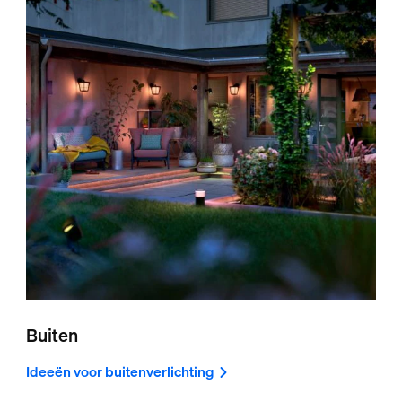
Buiten
Ideeën voor buitenverlichting