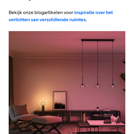
Bekijk onze blogartikelen voor
inspiratie over het
verlichten van verschillende ruimtes
.