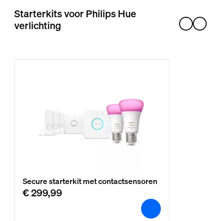
Starterkits voor Philips Hue
verlichting
Secure starterkit met contactsensoren
€ 299,99