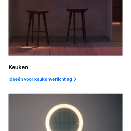
Keuken
Ideeën voor keukenverlichting