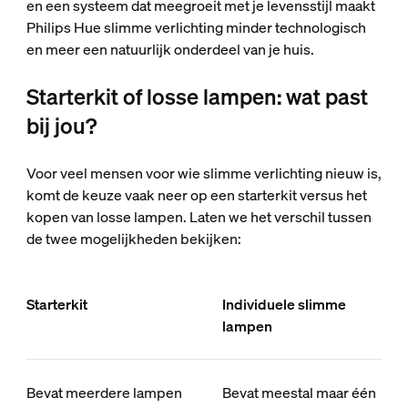
en een systeem dat meegroeit met je levensstijl maakt
Philips Hue slimme verlichting minder technologisch
en meer een natuurlijk onderdeel van je huis.
Starterkit of losse lampen: wat past
bij jou?
Voor veel mensen voor wie slimme verlichting nieuw is,
komt de keuze vaak neer op een starterkit versus het
kopen van losse lampen. Laten we het verschil tussen
de twee mogelijkheden bekijken:
Starterkit
Individuele slimme
lampen
Bevat meerdere lampen
Bevat meestal maar één