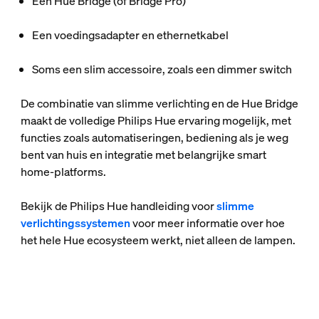
Een Hue Bridge (of Bridge Pro)
Een voedingsadapter en ethernetkabel
Soms een slim accessoire, zoals een dimmer switch
De combinatie van slimme verlichting en de Hue Bridge
maakt de volledige Philips Hue ervaring mogelijk, met
functies zoals automatiseringen, bediening als je weg
bent van huis en integratie met belangrijke smart
home-platforms.
Bekijk de Philips Hue handleiding voor
slimme
verlichtingssystemen
voor meer informatie over hoe
het hele Hue ecosysteem werkt, niet alleen de lampen.