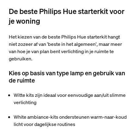
De beste Philips Hue starterkit voor
je woning
Het kiezen van de beste Philips Hue starterkit hangt
niet zozeer af van 'beste in het algemeen', maar meer
van hoe je van plan bent verlichting in je ruimte te
gebruiken.
Kies op basis van type lamp en gebruik van
de ruimte
Witte kits zijn ideaal voor eenvoudige aan/uit slimme
verlichting
White ambiance-kits ondersteunen warm-naar-koud
licht voor dagelijkse routines