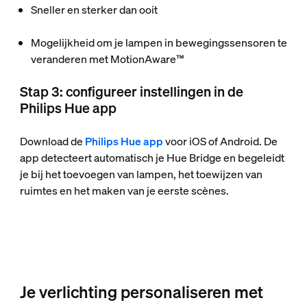
Sneller en sterker dan ooit
Mogelijkheid om je lampen in bewegingssensoren te
veranderen met MotionAware™
Stap 3: configureer instellingen in de
Philips Hue app
Download de
Philips Hue app
voor iOS of Android. De
app detecteert automatisch je Hue Bridge en begeleidt
je bij het toevoegen van lampen, het toewijzen van
ruimtes en het maken van je eerste scènes.
Je verlichting personaliseren met