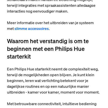
terwijl integraties met spraakassistenten alledaagse
interacties nog eenvoudiger maken.
Meer informatie over het uitbreiden van je systeem
met
slimme accessoires
.
Waarom het verstandig is om te
beginnen met een Philips Hue
starterkit
Een Philips Hue starterkit neemt de complexiteit weg,
terwijl de mogelijkheden open blijven. Je kunt klein
beginnen, leren wat verlichting betekent voor je
dagelijkse routines en op een natuurlijke manier
uitbreiden - kamer voor kamer, moment voor moment.
Met betrouwbare connectiviteit, intuïtieve bediening