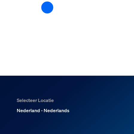
Selecteer Locatie
Nederland - Nederlands