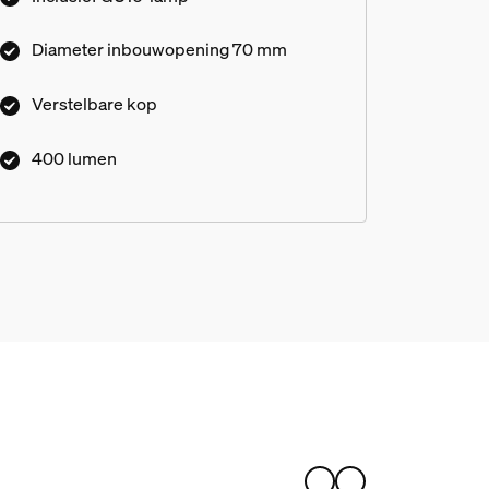
Diameter inbouwopening 70 mm
Verstelbare kop
400 lumen