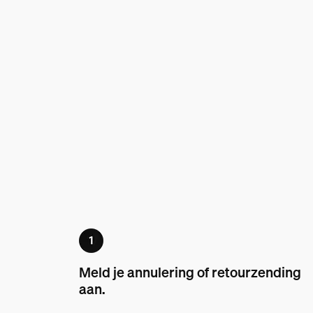
Meld je annulering of retourzending
aan.