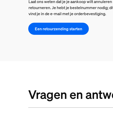
Laat ons weten dat je je aankoop wilt annuleren 
retourneren. Je hebt je bestelnummer nodig; di
vind je in de e-mail met je orderbevestiging.
Een retourzending starten
Vragen en ant