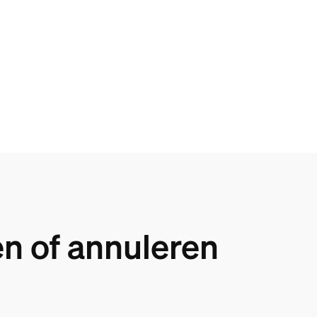
n of annuleren