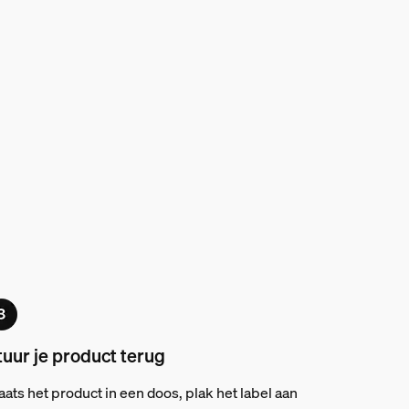
tuur je product terug
aats het product in een doos, plak het label aan