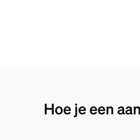
Hoe je een aa