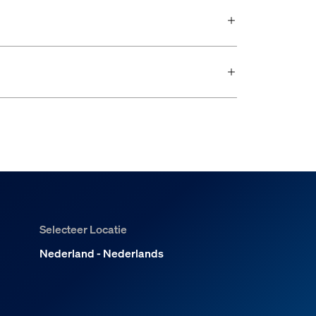
Selecteer Locatie
Nederland - Nederlands