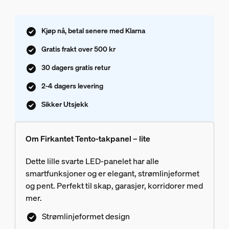
Kjøp nå, betal senere med Klarna
Gratis frakt over 500 kr
30 dagers gratis retur
2-4 dagers levering
Sikker Utsjekk
Om Firkantet Tento-takpanel – lite
Dette lille svarte LED-panelet har alle
smartfunksjoner og er elegant, strømlinjeformet
og pent. Perfekt til skap, garasjer, korridorer med
mer.
Strømlinjeformet design