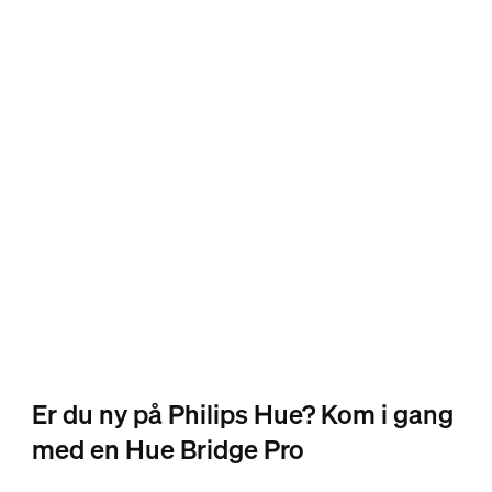
Er du ny på Philips Hue? Kom i gang
med en Hue Bridge Pro