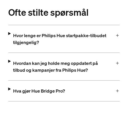
Ofte stilte spørsmål
Hvor lenge er Philips Hue startpakke-tilbudet
tilgjengelig?
Hvordan kan jeg holde meg oppdatert på
tilbud og kampanjer fra Philips Hue?
Hva gjør Hue Bridge Pro?