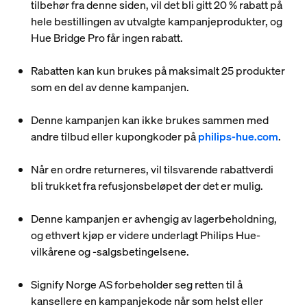
tilbehør fra denne siden, vil det bli gitt 20 % rabatt på
hele bestillingen av utvalgte kampanjeprodukter, og
Hue Bridge Pro får ingen rabatt.
Rabatten kan kun brukes på maksimalt 25 produkter
som en del av denne kampanjen.
Denne kampanjen kan ikke brukes sammen med
andre tilbud eller kupongkoder på
philips-hue.com
.
Når en ordre returneres, vil tilsvarende rabattverdi
bli trukket fra refusjonsbeløpet der det er mulig.
Denne kampanjen er avhengig av lagerbeholdning,
og ethvert kjøp er videre underlagt Philips Hue-
vilkårene og -salgsbetingelsene.
Signify Norge AS forbeholder seg retten til å
kansellere en kampanjekode når som helst eller