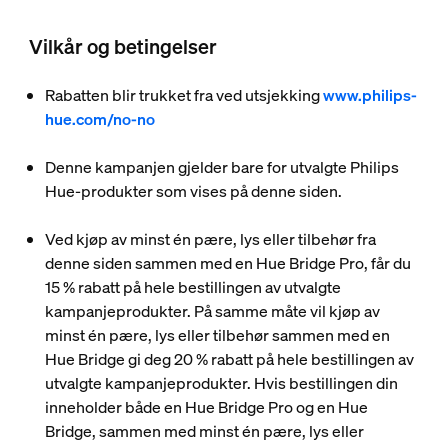
Vilkår og betingelser
Rabatten blir trukket fra ved utsjekking
www.philips-
hue.com/no-no
Denne kampanjen gjelder bare for utvalgte Philips
Hue-produkter som vises på denne siden.
Ved kjøp av minst én pære, lys eller tilbehør fra
denne siden sammen med en Hue Bridge Pro, får du
15 % rabatt på hele bestillingen av utvalgte
kampanjeprodukter. På samme måte vil kjøp av
minst én pære, lys eller tilbehør sammen med en
Hue Bridge gi deg 20 % rabatt på hele bestillingen av
utvalgte kampanjeprodukter. Hvis bestillingen din
inneholder både en Hue Bridge Pro og en Hue
Bridge, sammen med minst én pære, lys eller