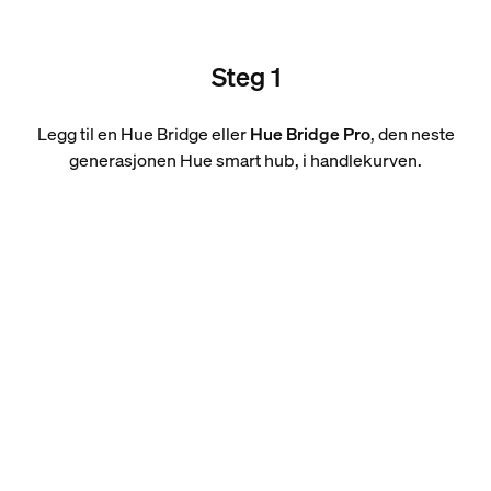
Steg 1
Legg til en Hue Bridge eller
Hue Bridge Pro
, den neste
generasjonen Hue smart hub, i handlekurven.