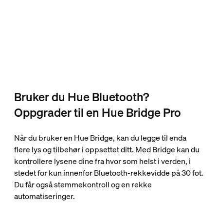
Bruker du Hue Bluetooth?
Oppgrader til en Hue Bridge Pro
Når du bruker en Hue Bridge, kan du legge til enda
flere lys og tilbehør i oppsettet ditt. Med Bridge kan du
kontrollere lysene dine fra hvor som helst i verden, i
stedet for kun innenfor Bluetooth-rekkevidde på 30 fot.
Du får også stemmekontroll og en rekke
automatiseringer.