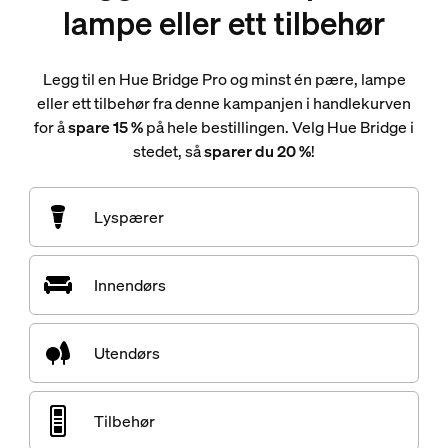
lampe eller ett tilbehør
Legg til en Hue Bridge Pro og minst én pære, lampe
eller ett tilbehør fra denne kampanjen i handlekurven
for å
spare 15 %
på hele bestillingen. Velg Hue Bridge i
stedet, så
sparer du 20 %
!
Lyspærer
Innendørs
Utendørs
Tilbehør