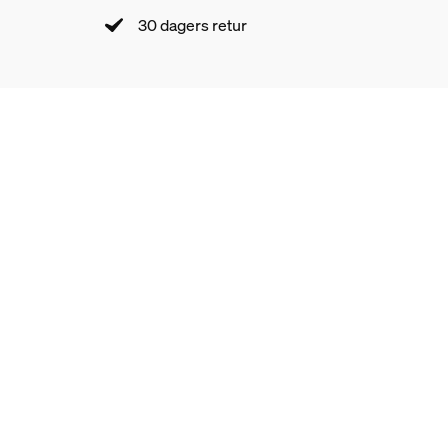
30 dagers retur