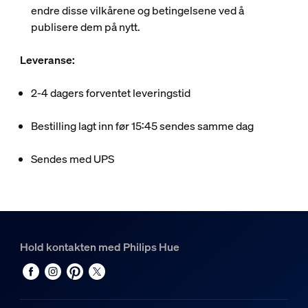
endre disse vilkårene og betingelsene ved å
publisere dem på nytt.
Leveranse:​
2-4 dagers forventet leveringstid
Bestilling lagt inn før 15:45 sendes samme dag
Sendes med UPS
Hold kontakten med Philips Hue