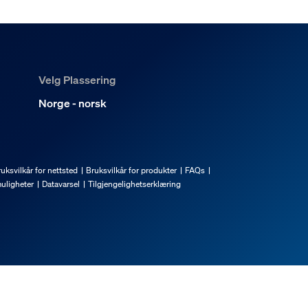
Velg Plassering
Norge - norsk
uksvilkår for nettsted
Bruksvilkår for produkter
FAQs
uligheter
Datavarsel
Tilgjengelighetserklæring