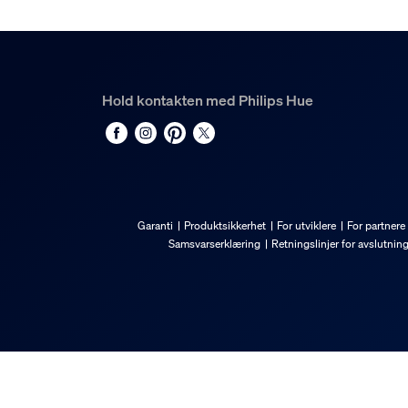
Hold kontakten med Philips Hue
Garanti
Produktsikkerhet
For utviklere
For partnere
Samsvarserklæring
Retningslinjer for avslutnin