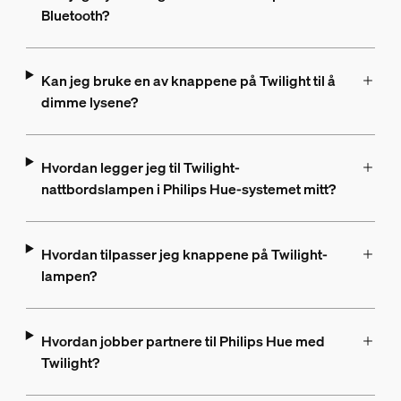
Bluetooth?
Kan jeg bruke en av knappene på Twilight til å
dimme lysene?
Hvordan legger jeg til Twilight-
nattbordslampen i Philips Hue-systemet mitt?
Hvordan tilpasser jeg knappene på Twilight-
lampen?
Hvordan jobber partnere til Philips Hue med
Twilight?