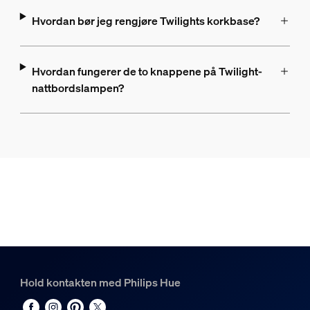
Hvordan bør jeg rengjøre Twilights korkbase?
Hvordan fungerer de to knappene på Twilight-
nattbordslampen?
Hold kontakten med Philips Hue