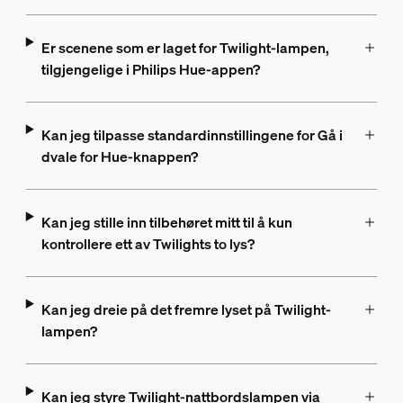
Er scenene som er laget for Twilight-lampen,
tilgjengelige i Philips Hue-appen?
Kan jeg tilpasse standardinnstillingene for Gå i
dvale for Hue-knappen?
Kan jeg stille inn tilbehøret mitt til å kun
kontrollere ett av Twilights to lys?
Kan jeg dreie på det fremre lyset på Twilight-
lampen?
Kan jeg styre Twilight-nattbordslampen via