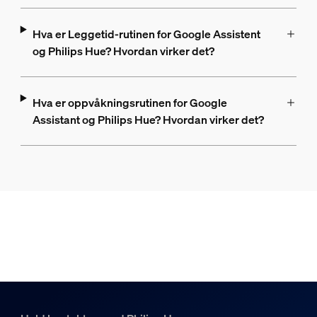
Hva er Leggetid-rutinen for Google Assistent
og Philips Hue? Hvordan virker det?
Hva er oppvåkningsrutinen for Google
Assistant og Philips Hue? Hvordan virker det?