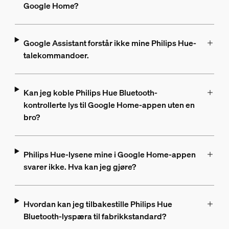
Google Home?
Google Assistant forstår ikke mine Philips Hue-
talekommandoer.
Kan jeg koble Philips Hue Bluetooth-
kontrollerte lys til Google Home-appen uten en
bro?
Philips Hue-lysene mine i Google Home-appen
svarer ikke. Hva kan jeg gjøre?
Hvordan kan jeg tilbakestille Philips Hue
Bluetooth-lyspæra til fabrikkstandard?