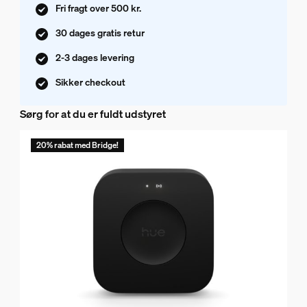
Fri fragt over 500 kr.
30 dages gratis retur
2-3 dages levering
Sikker checkout
Sørg for at du er fuldt udstyret
20% rabat med Bridge!