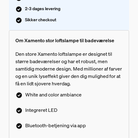
2-3 dages levering
Sikker checkout
Om Xamento stor loftslampe til badeværelse
Den store Xamento loftslampe er designet til
større badeværelser og har et robust, men
samtidig moderne design. Med millioner af farver
og en unik lyseffekt giver den dig mulighed for at
få en lidt sjovere hverdag.
White and color ambiance
Integreret LED
Bluetooth-betjening via app