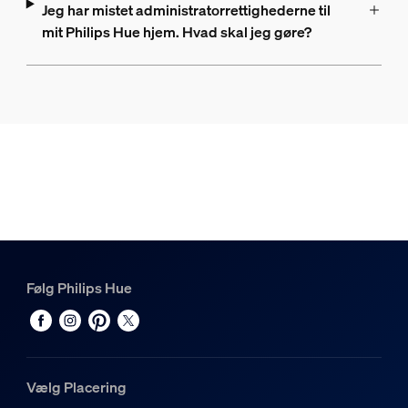
Jeg har mistet administratorrettighederne til
mit Philips Hue hjem. Hvad skal jeg gøre?
Følg Philips Hue
Vælg Placering