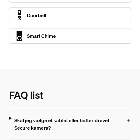
Doorbell
Smart Chime
FAQ list
Skal jeg vælge et kablet eller batteridrevet
Secure kamera?