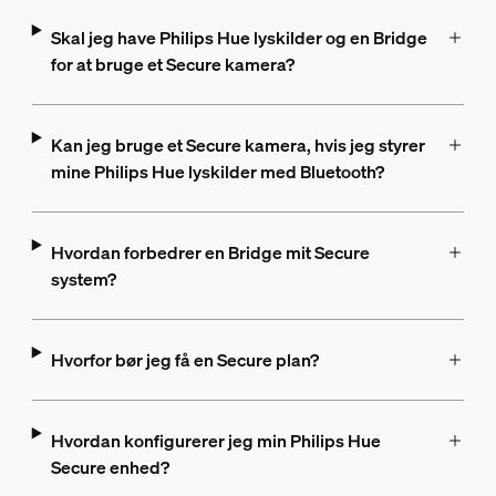
Skal jeg have Philips Hue lyskilder og en Bridge
for at bruge et Secure kamera?
Kan jeg bruge et Secure kamera, hvis jeg styrer
mine Philips Hue lyskilder med Bluetooth?
Hvordan forbedrer en Bridge mit Secure
system?
Hvorfor bør jeg få en Secure plan?
Hvordan konfigurerer jeg min Philips Hue
Secure enhed?