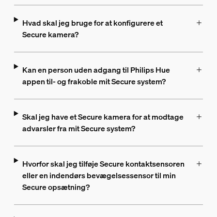
Hvad skal jeg bruge for at konfigurere et
Secure kamera?
Kan en person uden adgang til Philips Hue
appen til- og frakoble mit Secure system?
Skal jeg have et Secure kamera for at modtage
advarsler fra mit Secure system?
Hvorfor skal jeg tilføje Secure kontaktsensoren
eller en indendørs bevægelsessensor til min
Secure opsætning?