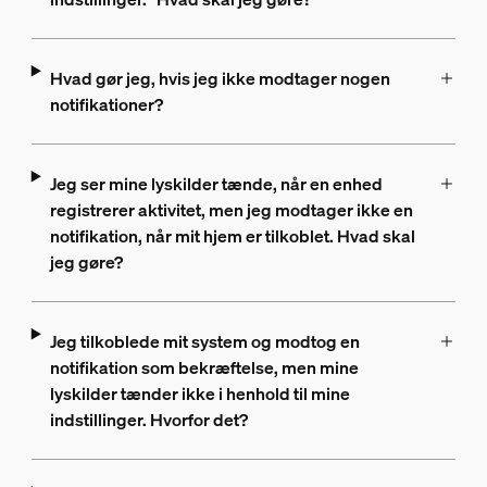
Hvad gør jeg, hvis jeg ikke modtager nogen
notifikationer?
Jeg ser mine lyskilder tænde, når en enhed
registrerer aktivitet, men jeg modtager ikke en
notifikation, når mit hjem er tilkoblet. Hvad skal
jeg gøre?
Jeg tilkoblede mit system og modtog en
notifikation som bekræftelse, men mine
lyskilder tænder ikke i henhold til mine
indstillinger. Hvorfor det?