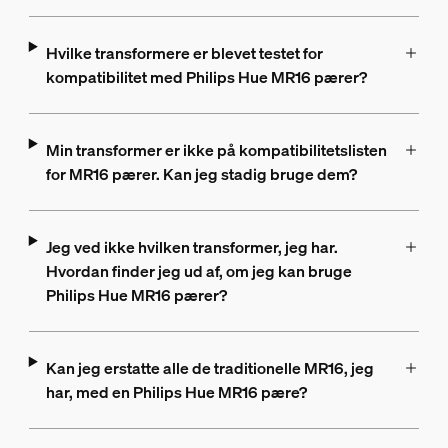
Hvilke transformere er blevet testet for
kompatibilitet med Philips Hue MR16 pærer?
Min transformer er ikke på kompatibilitetslisten
for MR16 pærer. Kan jeg stadig bruge dem?
Jeg ved ikke hvilken transformer, jeg har.
Hvordan finder jeg ud af, om jeg kan bruge
Philips Hue MR16 pærer?
Kan jeg erstatte alle de traditionelle MR16, jeg
har, med en Philips Hue MR16 pære?