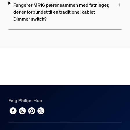
Fungerer MR16 pærer sammen med fatninger,
der er forbundet til en traditionel kablet
Dimmer switch?
Følg Philips Hue