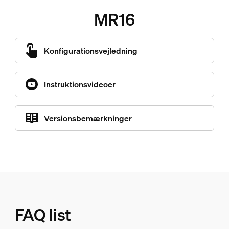
MR16
Konfigurationsvejledning
Instruktionsvideoer
Versionsbemærkninger
FAQ list