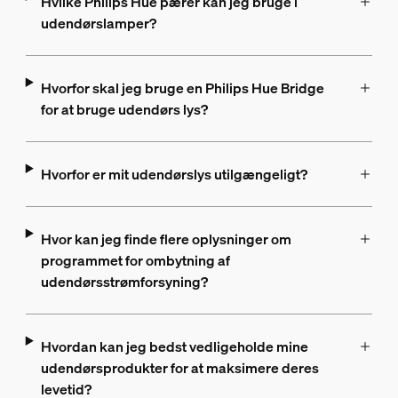
Hvilke Philips Hue pærer kan jeg bruge i
udendørslamper?
Hvorfor skal jeg bruge en Philips Hue Bridge
for at bruge udendørs lys?
Hvorfor er mit udendørslys utilgængeligt?
Hvor kan jeg finde flere oplysninger om
programmet for ombytning af
udendørsstrømforsyning?
Hvordan kan jeg bedst vedligeholde mine
udendørsprodukter for at maksimere deres
levetid?