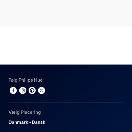
Følg Philips Hue
Vælg Placering
Danmark - Dansk