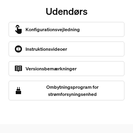
Udendørs
Konfigurationsvejledning
Instruktionsvideoer
Versionsbemærkninger
Ombytningsprogram for
strømforsyningsenhed