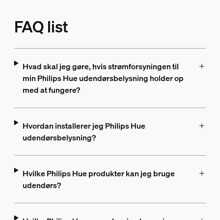
FAQ list
Hvad skal jeg gøre, hvis strømforsyningen til
min Philips Hue udendørsbelysning holder op
med at fungere?
Hvordan installerer jeg Philips Hue
udendørsbelysning?
Hvilke Philips Hue produkter kan jeg bruge
udendørs?