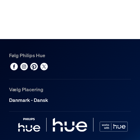
Følg Philips Hue
Vælg Placering
Danmark - Dansk