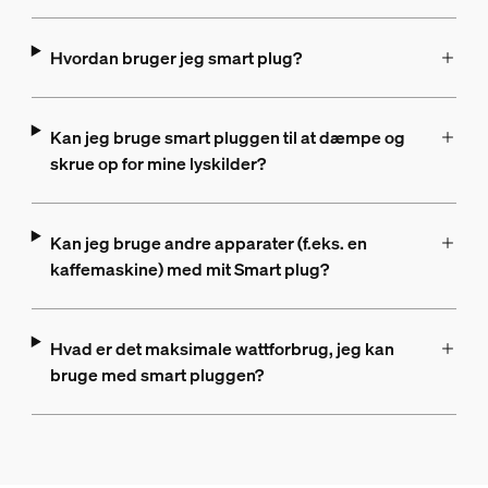
Hvordan bruger jeg smart plug?
Kan jeg bruge smart pluggen til at dæmpe og
skrue op for mine lyskilder?
Kan jeg bruge andre apparater (f.eks. en
kaffemaskine) med mit Smart plug?
Hvad er det maksimale wattforbrug, jeg kan
bruge med smart pluggen?