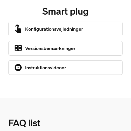
Smart plug
Konfigurationsvejledninger
Versionsbemærkninger
Instruktionsvideoer
FAQ list