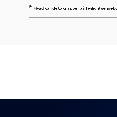
Hvad kan de to knapper på Twilight senge