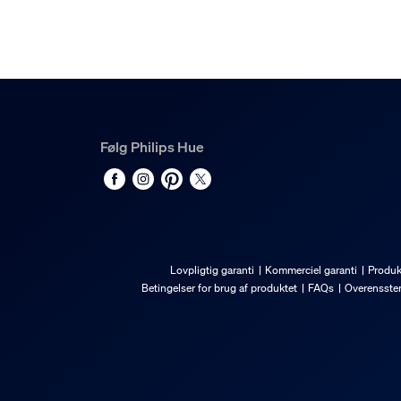
Følg Philips Hue
Lovpligtig garanti
Kommerciel garanti
Produk
Betingelser for brug af produktet
FAQs
Overensste