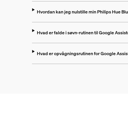
Hvordan kan jeg nulstille min Philips Hue Blu
Hvad er falde i søvn-rutinen til Google Assis
Hvad er opvågningsrutinen for Google Assist