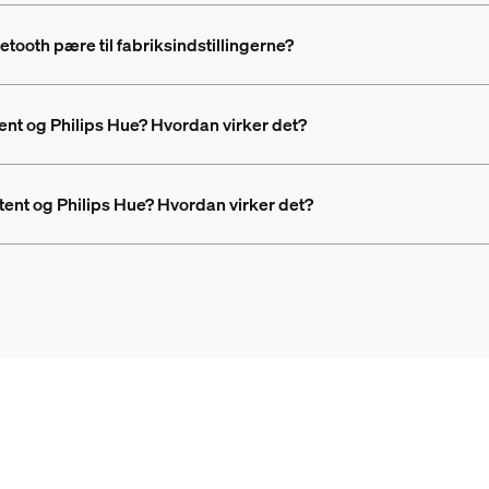
etooth pære til fabriksindstillingerne?
tent og Philips Hue? Hvordan virker det?
ent og Philips Hue? Hvordan virker det?