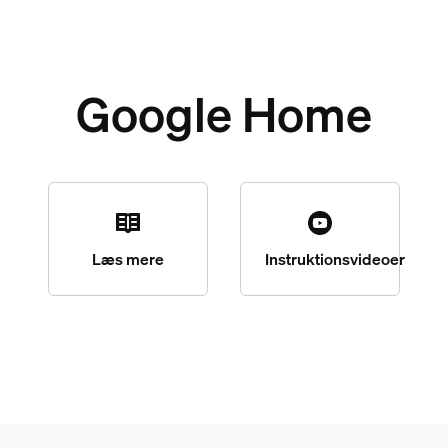
Google Home
Læs mere
Instruktionsvideoer