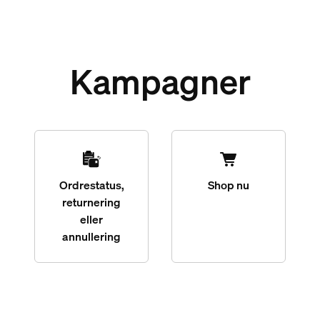
Kampagner
Ordrestatus,
Shop nu
returnering
eller
annullering