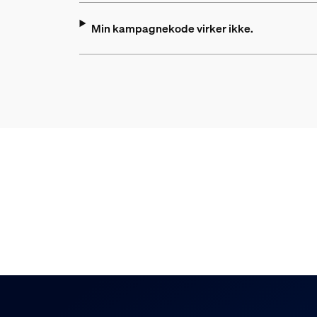
Min kampagnekode virker ikke.