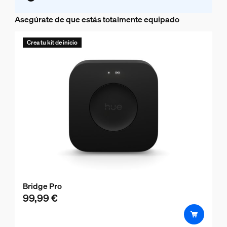
Asegúrate de que estás totalmente equipado
Crea tu kit de inicio
Bridge Pro
99,99 €