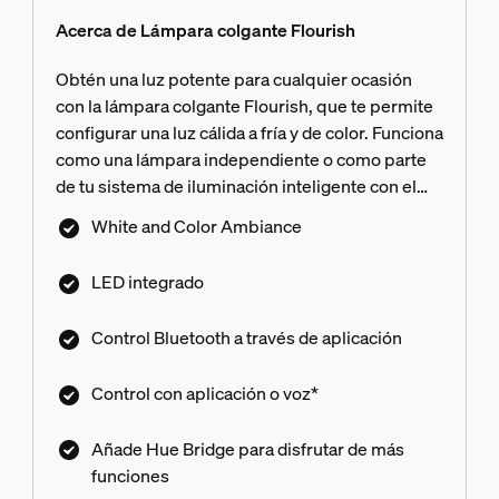
Acerca de Lámpara colgante Flourish
Obtén una luz potente para cualquier ocasión
con la lámpara colgante Flourish, que te permite
configurar una luz cálida a fría y de color. Funciona
como una lámpara independiente o como parte
de tu sistema de iluminación inteligente con el
Hue Bridge.
White and Color Ambiance
LED integrado
Control Bluetooth a través de aplicación
Control con aplicación o voz*
Añade Hue Bridge para disfrutar de más
funciones