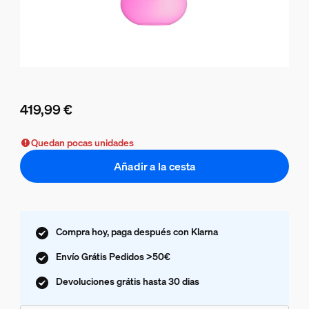
419,99 €
El precio actual es 419,99 €
Quedan pocas unidades
Añadir a la cesta
Compra hoy, paga después con Klarna
Envío Grátis Pedidos >50€
Devoluciones grátis hasta 30 dias