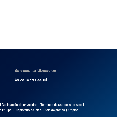
Seleccionar Ubicación
España - español
Declaración de privacidad
Términos de uso del sitio web
 Philips
Propietario del sitio
Sala de prensa
Empleo