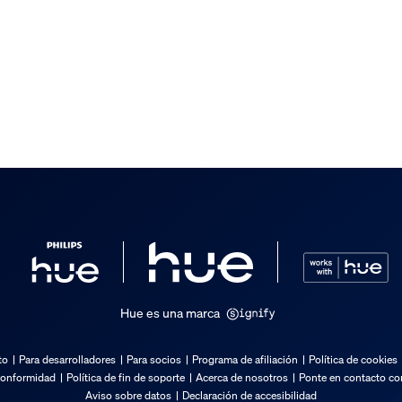
ro Perifo
Hue es una marca
to
Para desarrolladores
Para socios
Programa de afiliación
Política de cookies
conformidad
Política de fin de soporte
Acerca de nosotros
Ponte en contacto con
Aviso sobre datos
Declaración de accesibilidad