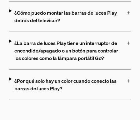
¿Cómo puedo montar las barras de luces Play
detrás del televisor?
¿La barra de luces Play tiene un interruptor de
encendido/apagado o un botón para controlar
los colores como la lámpara portátil Go?
¿Por qué solo hay un color cuando conecto las
barras de luces Play?