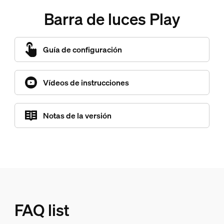
Barra de luces Play
Guía de configuración
Vídeos de instrucciones
Notas de la versión
FAQ list