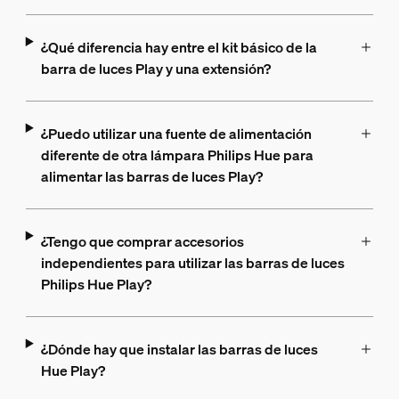
¿Qué diferencia hay entre el kit básico de la
barra de luces Play y una extensión?
¿Puedo utilizar una fuente de alimentación
diferente de otra lámpara Philips Hue para
alimentar las barras de luces Play?
¿Tengo que comprar accesorios
independientes para utilizar las barras de luces
Philips Hue Play?
¿Dónde hay que instalar las barras de luces
Hue Play?