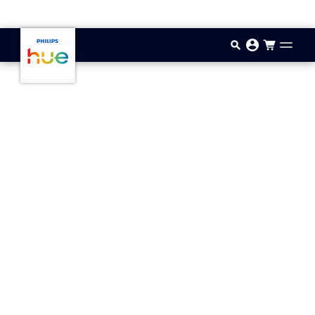
Saltar al contenido principal