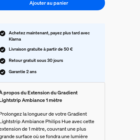
Ajouter au panier
Achetez maintenant, payez plus tard avec
Klarna
Livraison gratuite à partir de 50 €
Retour gratuit sous 30 jours
Garantie 2 ans
À propos du Extension du Gradient
Lightstrip Ambiance 1 mètre
Prolongez la longueur de votre Gradient
Lightstrip Ambiance Philips Hue avec cette
extension de 1 mètre, couvrant une plus
grande surface où se fondra une lumière