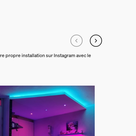
re propre installation sur Instagram avec le