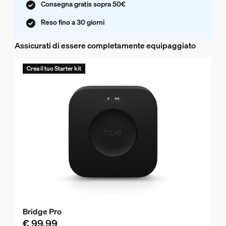
Consegna gratis sopra 50€
Reso fino a 30 giorni
Assicurati di essere completamente equipaggiato
Crea il tuo Starter kit
Bridge Pro
€ 99,99