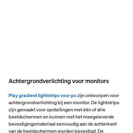
Achtergrondverlichting voor monitors
Play gradient lightstrips voor pc
zijn ontworpen voor
achtergrondverlichting bij een monitor. De lightstrips
zijn gemaakt voor opstellingen met één of drie
beeldschermen en kunnen met het meegeleverde
bevestigingsmateriaal eenvoudig aan de achterkant
van de beeldschermen worden bevestigd. De