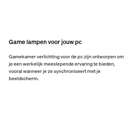
Game lampen voor jouw pc
Gamekamer verlichting voor de pc zijn ontworpen om
je een werkelijk meeslepende ervaring te bieden,
vooral wanneer je ze synchroniseert met je
beeldscherm.