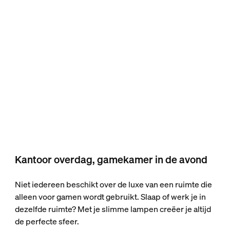
Kantoor overdag, gamekamer in de avond
Niet iedereen beschikt over de luxe van een ruimte die
alleen voor gamen wordt gebruikt. Slaap of werk je in
dezelfde ruimte? Met je slimme lampen creëer je altijd
de perfecte sfeer.