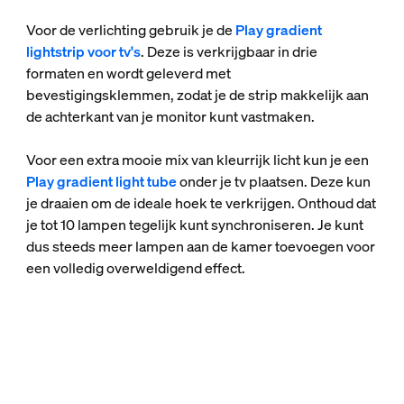
Voor de verlichting gebruik je de
Play gradient
lightstrip voor tv's
. Deze is verkrijgbaar in drie
formaten en wordt geleverd met
bevestigingsklemmen, zodat je de strip makkelijk aan
de achterkant van je monitor kunt vastmaken.
Voor een extra mooie mix van kleurrijk licht kun je een
Play gradient light tube
onder je tv plaatsen. Deze kun
je draaien om de ideale hoek te verkrijgen. Onthoud dat
je tot 10 lampen tegelijk kunt synchroniseren. Je kunt
dus steeds meer lampen aan de kamer toevoegen voor
een volledig overweldigend effect.