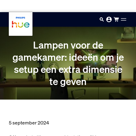
Doorgaan naar inhoud
Lampen voor de
gamekamer: ideeën om je
setup een extra dimensie
te geven
5 september 2024