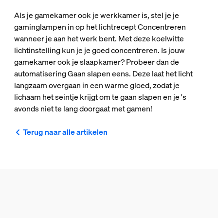
Als je gamekamer ook je werkkamer is, stel je je
gaminglampen in op het lichtrecept Concentreren
wanneer je aan het werk bent. Met deze koelwitte
lichtinstelling kun je je goed concentreren. Is jouw
gamekamer ook je slaapkamer? Probeer dan de
automatisering Gaan slapen eens. Deze laat het licht
langzaam overgaan in een warme gloed, zodat je
lichaam het seintje krijgt om te gaan slapen en je 's
avonds niet te lang doorgaat met gamen!
Terug naar alle artikelen