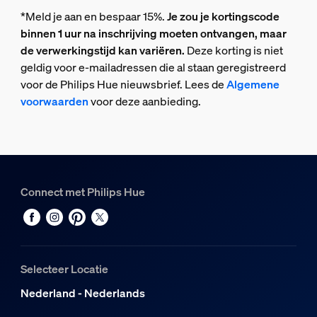
*Meld je aan en bespaar 15%.
Je zou je kortingscode
binnen 1 uur na inschrijving moeten ontvangen, maar
de verwerkingstijd kan variëren.
Deze korting is niet
geldig voor e-mailadressen die al staan geregistreerd
voor de Philips Hue nieuwsbrief. Lees de
Algemene
voorwaarden
voor deze aanbieding.
Connect met Philips Hue
Selecteer Locatie
Nederland - Nederlands