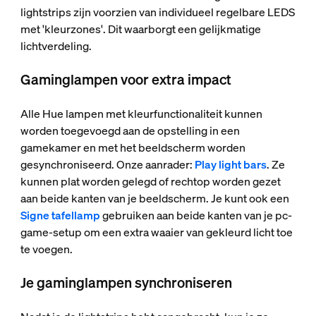
lightstrips zijn voorzien van individueel regelbare LEDS
met 'kleurzones'. Dit waarborgt een gelijkmatige
lichtverdeling.
Gaminglampen voor extra impact
Alle Hue lampen met kleurfunctionaliteit kunnen
worden toegevoegd aan de opstelling in een
gamekamer en met het beeldscherm worden
gesynchroniseerd. Onze aanrader:
Play light bars
. Ze
kunnen plat worden gelegd of rechtop worden gezet
aan beide kanten van je beeldscherm. Je kunt ook een
Signe tafellamp
gebruiken aan beide kanten van je pc-
game-setup om een extra waaier van gekleurd licht toe
te voegen.
Je gaminglampen synchroniseren