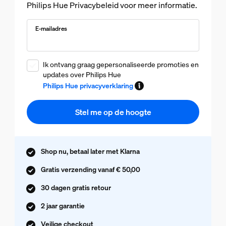
Philips Hue Privacybeleid voor meer informatie.
E-mailadres
Ik ontvang graag gepersonaliseerde promoties en
updates over Philips Hue
Philips Hue privacyverklaring
Stel me op de hoogte
Shop nu, betaal later met Klarna
Gratis verzending vanaf € 50,00
30 dagen gratis retour
2 jaar garantie
Veilige checkout