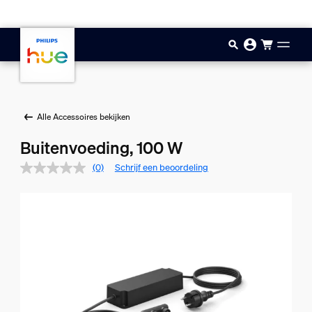
Doorgaan naar inhoud
Alle Accessoires bekijken
Buitenvoeding, 100 W
(0)
Schrijf een beoordeling