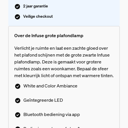
2 jaar garantie
Veilige checkout
Over de Infuse grote plafondlamp
Verlicht je ruimte en laat een zachte gloed over
het plafond schijnen met de grote zwarte Infuse
plafondlamp. Deze is gemaakt voor grotere
ruimtes zoals een woonkamer. Bepaal de sfeer
met kleurrijk licht of ontspan met warmere tinten.
White and Color Ambiance
Geïntegreerde LED
Bluetooth bediening via app