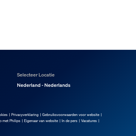
Selecteer Locatie
Nederland - Nederlands
okies
Privacyverklaring
Gebruiksvoorwaarden voor website
 met Philips
Eigenaar van website
In de pers
Vacatures