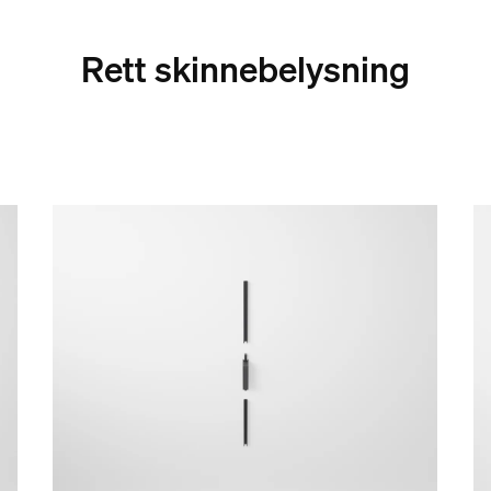
Rett skinnebelysning