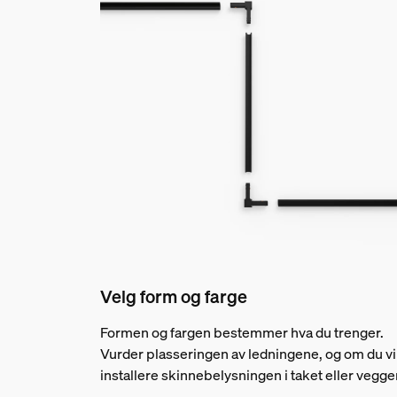
Velg form og farge
Formen og fargen bestemmer hva du trenger.
Vurder plasseringen av ledningene, og om du vi
installere skinnebelysningen i taket eller vegge