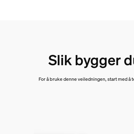
Slik bygger d
For å bruke denne veiledningen, start med å 