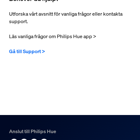
Utforska vårt avsnitt för vanliga frågor eller kontakta
support.
Läs vanliga frågor om Philips Hue app >
Gå till Support >
Anslut till Philips Hue