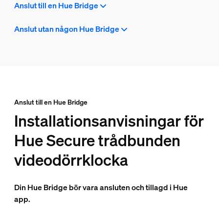
Anslut till en Hue Bridge
Anslut utan någon Hue Bridge
Anslut till en Hue Bridge
Installationsanvisningar för
Hue Secure trådbunden
videodörrklocka
Din Hue Bridge bör vara ansluten och tillagd i Hue
app.