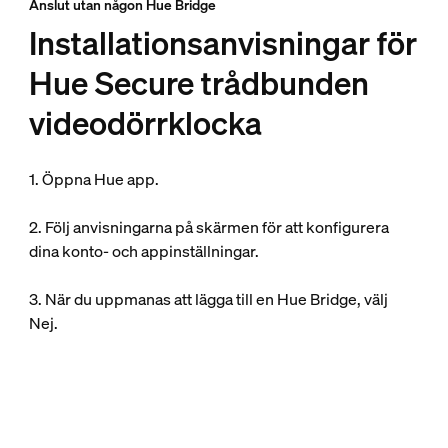
Anslut utan någon Hue Bridge
Installationsanvisningar för
Hue Secure trådbunden
videodörrklocka
1. Öppna Hue app.
2. Följ anvisningarna på skärmen för att konfigurera
dina konto- och appinställningar.
3. När du uppmanas att lägga till en Hue Bridge, välj
Nej.