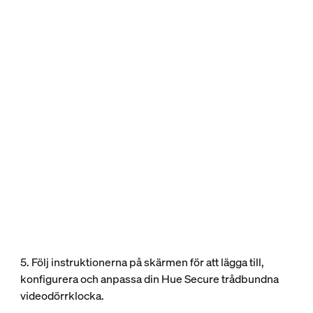
5. Följ instruktionerna på skärmen för att lägga till,
konfigurera och anpassa din Hue Secure trådbundna
videodörrklocka.