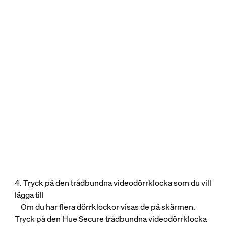
4. Tryck på den trådbundna videodörrklocka som du vill
lägga till
Om du har flera dörrklockor visas de på skärmen.
Tryck på den Hue Secure trådbundna videodörrklocka