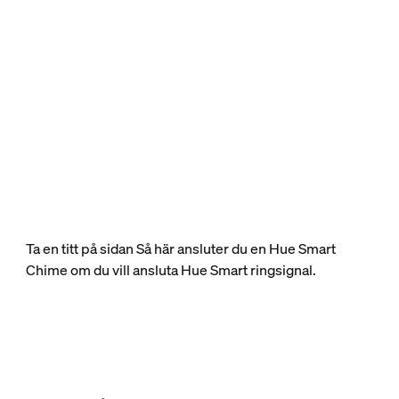
Ta en titt på sidan Så här ansluter du en Hue Smart
Chime om du vill ansluta Hue Smart ringsignal.