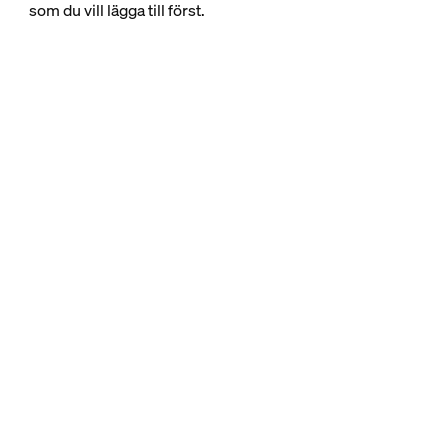
som du vill lägga till först.