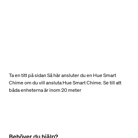
Ta en titt på sidan Så här ansluter du en Hue Smart
Chime om du vill ansluta Hue Smart Chime. Se till att
båda enheterna är inom 20 meter
Behöver du hjälp?