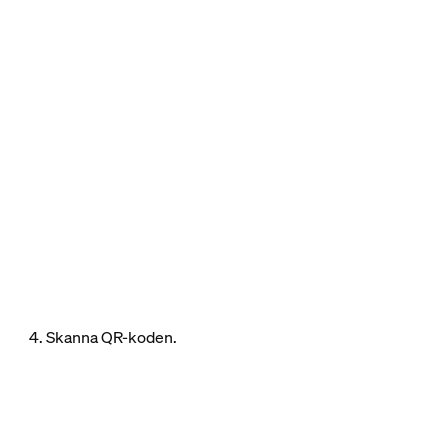
4. Skanna QR-koden.