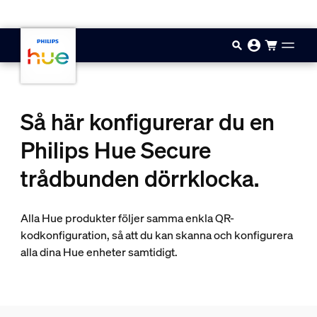
Hoppa till huvudinnehåll
Så här konfigurerar du en
Philips Hue Secure
trådbunden dörrklocka.
Alla Hue produkter följer samma enkla QR-
kodkonfiguration, så att du kan skanna och konfigurera
alla dina Hue enheter samtidigt.