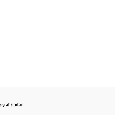
 gratis retur