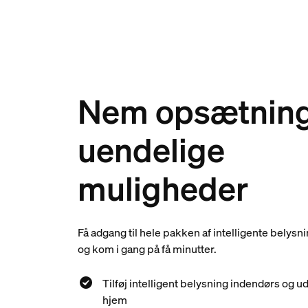
Nem opsætning
uendelige
muligheder
Få adgang til hele pakken af intelligente belysn
og kom i gang på få minutter.
Tilføj intelligent belysning indendørs og ud
hjem