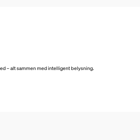
hed – alt sammen med intelligent belysning.