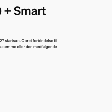
) + Smart
 startsæt. Opret forbindelse til
din stemme eller den medfølgende